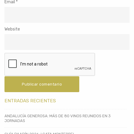
Email
*
Website
ENTRADAS RECIENTES
ANDALUCÍA GENEROSA: MÁS DE 80 VINOS REUNIDOS EN 3
JORNADAS