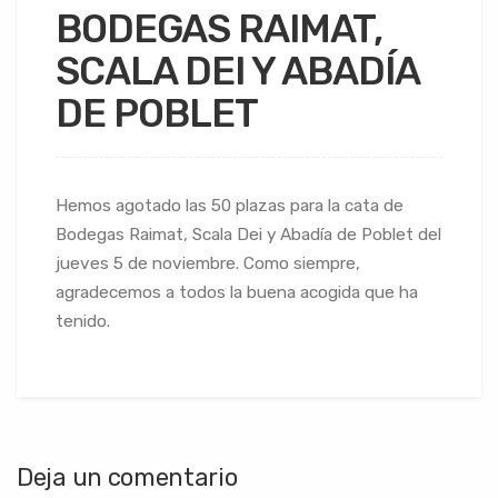
BODEGAS RAIMAT,
SCALA DEI Y ABADÍA
DE POBLET
Hemos agotado las 50 plazas para la cata de
Bodegas Raimat, Scala Dei y Abadía de Poblet del
jueves 5 de noviembre. Como siempre,
agradecemos a todos la buena acogida que ha
tenido.
Deja un comentario