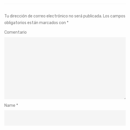
Tu dirección de correo electrónico no será publicada.
Los campos
obligatorios están marcados con
*
Comentario
Name
*