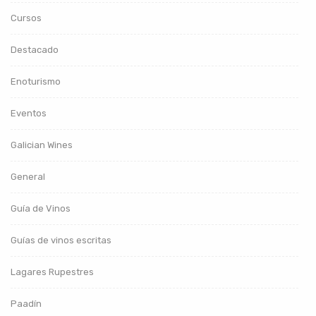
Cursos
Destacado
Enoturismo
Eventos
Galician Wines
General
Guía de Vinos
Guías de vinos escritas
Lagares Rupestres
Paadín