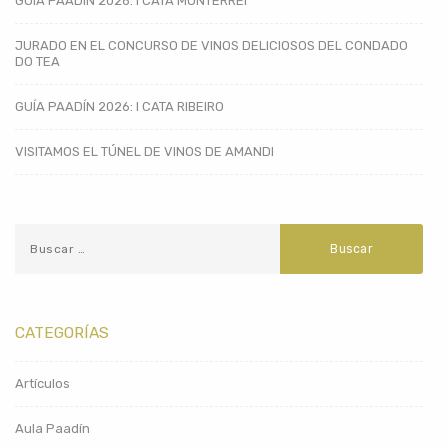
GUÍA PAADÍN 2026: I CATA MONTERREI
JURADO EN EL CONCURSO DE VINOS DELICIOSOS DEL CONDADO
DO TEA
GUÍA PAADÍN 2026: I CATA RIBEIRO
VISITAMOS EL TÚNEL DE VINOS DE AMANDI
CATEGORÍAS
Artículos
Aula Paadín