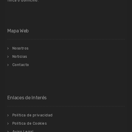
finca o domicilio.
Mapa Web
Nosotros
Noticias
Contacto
Enlaces de Interés
Política de privacidad
Política de Cookies
Aviso Legal