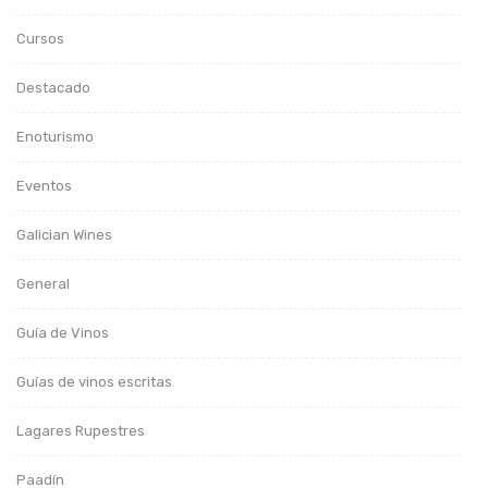
Cursos
Destacado
Enoturismo
Eventos
Galician Wines
General
Guía de Vinos
Guías de vinos escritas
Lagares Rupestres
Paadín