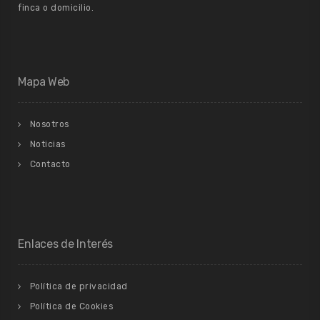
finca o domicilio.
Mapa Web
Nosotros
Noticias
Contacto
Enlaces de Interés
Política de privacidad
Política de Cookies