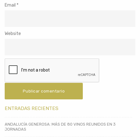
Email
*
Website
ENTRADAS RECIENTES
ANDALUCÍA GENEROSA: MÁS DE 80 VINOS REUNIDOS EN 3
JORNADAS