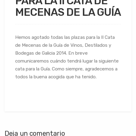
PARA LA II CATA DE
MECENAS DE LA GUÍA
Hemos agotado todas las plazas para la II Cata
de Mecenas de la Guía de Vinos, Destilados y
Bodegas de Galicia 2014. En breve
comunicaremos cuándo tendrá lugar la siguiente
cata para la Guía. Como siempre, agradecemos a
todos la buena acogida que ha tenido.
Deja un comentario