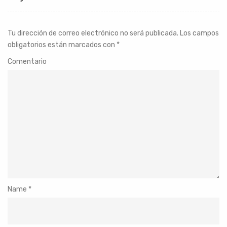
Tu dirección de correo electrónico no será publicada.
Los campos
obligatorios están marcados con
*
Comentario
Name
*