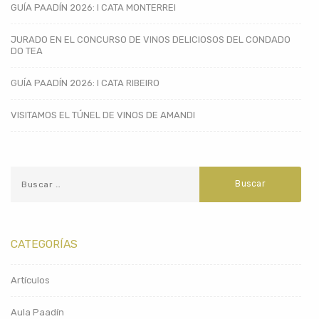
GUÍA PAADÍN 2026: I CATA MONTERREI
JURADO EN EL CONCURSO DE VINOS DELICIOSOS DEL CONDADO
DO TEA
GUÍA PAADÍN 2026: I CATA RIBEIRO
VISITAMOS EL TÚNEL DE VINOS DE AMANDI
CATEGORÍAS
Artículos
Aula Paadín