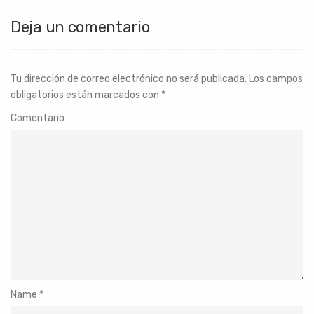
Deja un comentario
Tu dirección de correo electrónico no será publicada.
Los campos
obligatorios están marcados con
*
Comentario
Name
*