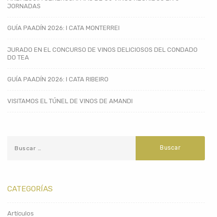
JORNADAS
GUÍA PAADÍN 2026: I CATA MONTERREI
JURADO EN EL CONCURSO DE VINOS DELICIOSOS DEL CONDADO
DO TEA
GUÍA PAADÍN 2026: I CATA RIBEIRO
VISITAMOS EL TÚNEL DE VINOS DE AMANDI
CATEGORÍAS
Artículos