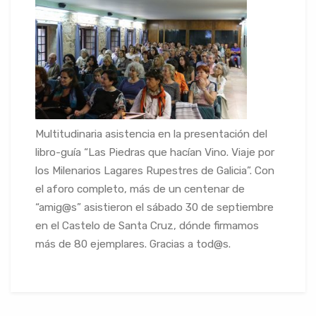
Multitudinaria asistencia en la presentación del
libro-guía “Las Piedras que hacían Vino. Viaje por
los Milenarios Lagares Rupestres de Galicia”. Con
el aforo completo, más de un centenar de
“amig@s” asistieron el sábado 30 de septiembre
en el Castelo de Santa Cruz, dónde firmamos
más de 80 ejemplares. Gracias a tod@s.