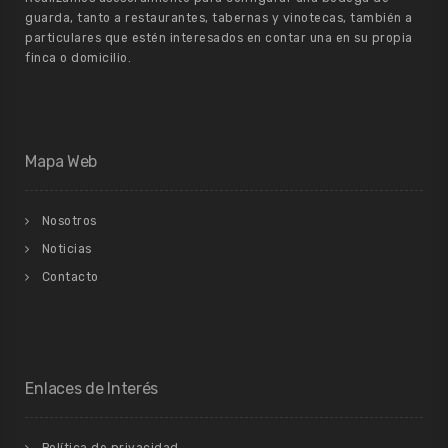
guarda, tanto a restaurantes, tabernas y vinotecas, también a
particulares que estén interesados en contar una en su propia
finca o domicilio.
Mapa Web
Nosotros
Noticias
Contacto
Enlaces de Interés
Política de privacidad