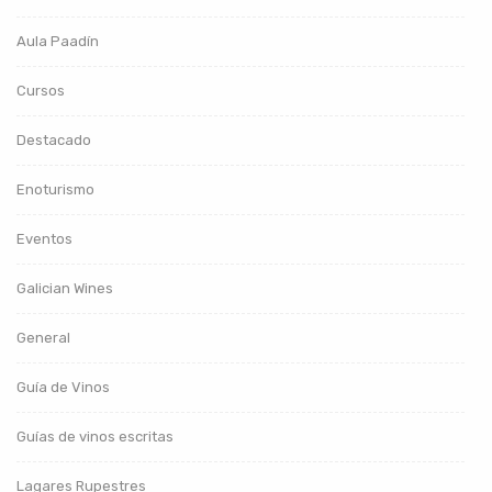
Aula Paadín
Cursos
Destacado
Enoturismo
Eventos
Galician Wines
General
Guía de Vinos
Guías de vinos escritas
Lagares Rupestres