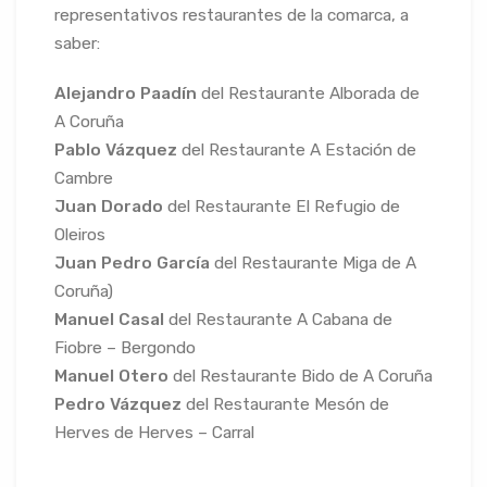
representativos restaurantes de la comarca, a
saber:
Alejandro Paadín
del Restaurante Alborada de
A Coruña
Pablo Vázquez
del Restaurante A Estación de
Cambre
Juan Dorado
del Restaurante El Refugio de
Oleiros
Juan Pedro García
del Restaurante Miga de A
Coruña)
Manuel Casal
del Restaurante A Cabana de
Fiobre – Bergondo
Manuel Otero
del Restaurante Bido de A Coruña
Pedro Vázquez
del Restaurante Mesón de
Herves de Herves – Carral