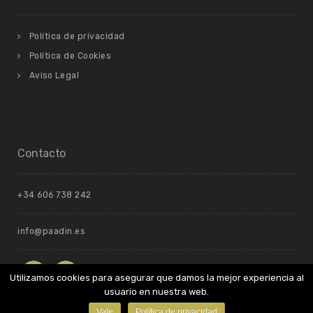
Política de privacidad
Política de Cookies
Aviso Legal
Contacto
+34 606 738 242
info@paadin.es
Utilizamos cookies para asegurar que damos la mejor experiencia al
usuario en nuestra web.
Vale
Política de privacidad