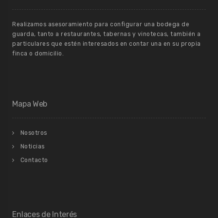
Realizamos asesoramiento para configurar una bodega de
guarda, tanto a restaurantes, tabernas y vinotecas, también a
particulares que estén interesados en contar una en su propia
finca o domicilio.
Mapa Web
Nosotros
Noticias
Contacto
Enlaces de Interés