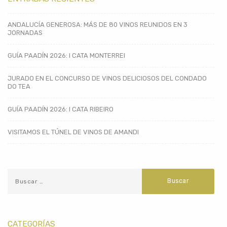
ANDALUCÍA GENEROSA: MÁS DE 80 VINOS REUNIDOS EN 3
JORNADAS
GUÍA PAADÍN 2026: I CATA MONTERREI
JURADO EN EL CONCURSO DE VINOS DELICIOSOS DEL CONDADO
DO TEA
GUÍA PAADÍN 2026: I CATA RIBEIRO
VISITAMOS EL TÚNEL DE VINOS DE AMANDI
CATEGORÍAS