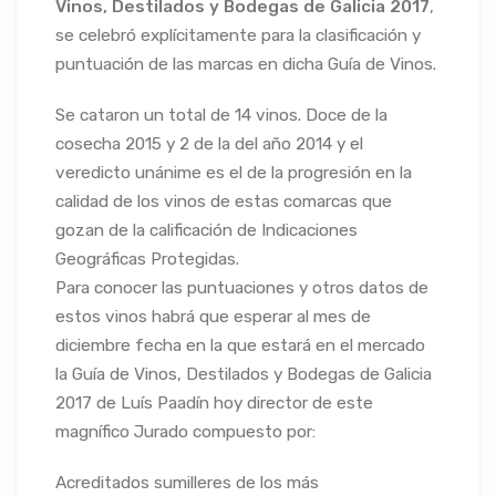
Vinos, Destilados y Bodegas de Galicia 2017
,
se celebró explícitamente para la clasificación y
puntuación de las marcas en dicha Guía de Vinos.
Se cataron un total de 14 vinos. Doce de la
cosecha 2015 y 2 de la del año 2014 y el
veredicto unánime es el de la progresión en la
calidad de los vinos de estas comarcas que
gozan de la calificación de Indicaciones
Geográficas Protegidas.
Para conocer las puntuaciones y otros datos de
estos vinos habrá que esperar al mes de
diciembre fecha en la que estará en el mercado
la Guía de Vinos, Destilados y Bodegas de Galicia
2017 de Luís Paadín hoy director de este
magnífico Jurado compuesto por:
Acreditados sumilleres de los más