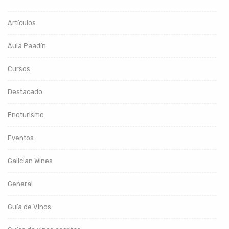
Artículos
Aula Paadín
Cursos
Destacado
Enoturismo
Eventos
Galician Wines
General
Guía de Vinos