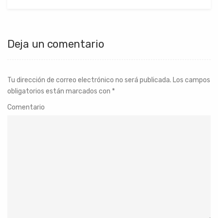
Deja un comentario
Tu dirección de correo electrónico no será publicada.
Los campos
obligatorios están marcados con
*
Comentario