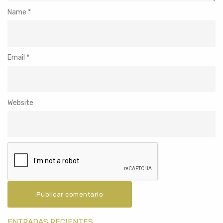
Name
*
Email
*
Website
ENTRADAS RECIENTES