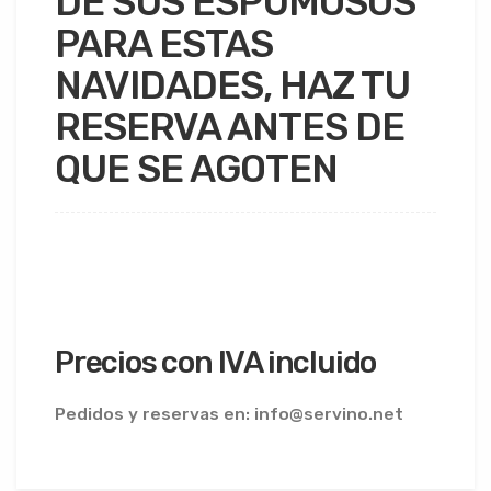
DE SUS ESPUMOSOS
PARA ESTAS
NAVIDADES, HAZ TU
RESERVA ANTES DE
QUE SE AGOTEN
Precios con IVA incluido
Pedidos y reservas en: info@servino.net