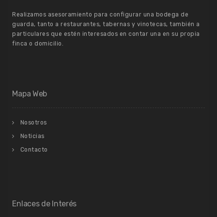
Realizamos asesoramiento para configurar una bodega de
guarda, tanto a restaurantes, tabernas y vinotecas, también a
particulares que estén interesados en contar una en su propia
finca o domicilio.
Mapa Web
Nosotros
Noticias
Contacto
Enlaces de Interés