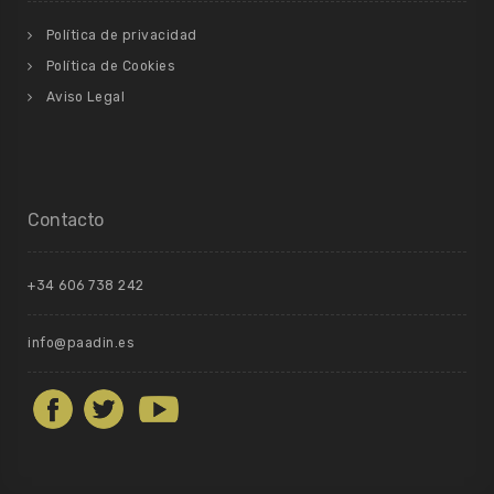
Política de privacidad
Política de Cookies
Aviso Legal
Contacto
+34 606 738 242
info@paadin.es