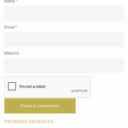
Name
*
Email
*
Website
ENTRADAS RECIENTES