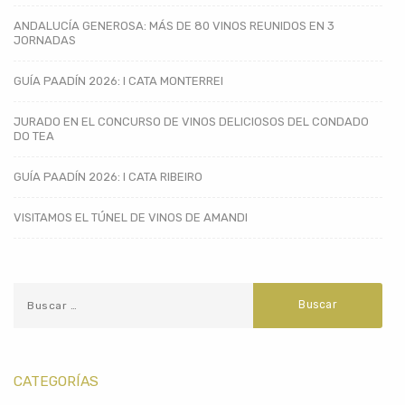
ANDALUCÍA GENEROSA: MÁS DE 80 VINOS REUNIDOS EN 3
JORNADAS
GUÍA PAADÍN 2026: I CATA MONTERREI
JURADO EN EL CONCURSO DE VINOS DELICIOSOS DEL CONDADO
DO TEA
GUÍA PAADÍN 2026: I CATA RIBEIRO
VISITAMOS EL TÚNEL DE VINOS DE AMANDI
CATEGORÍAS