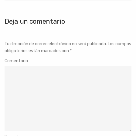
Deja un comentario
Tu dirección de correo electrónico no será publicada.
Los campos
obligatorios están marcados con
*
Comentario