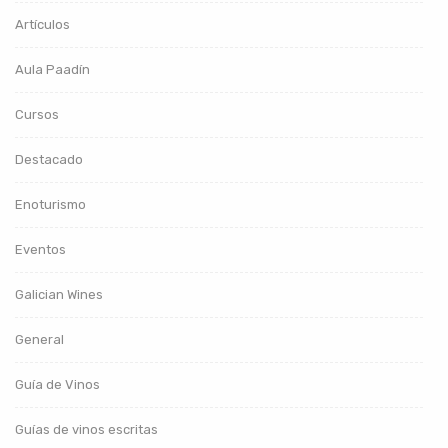
Artículos
Aula Paadín
Cursos
Destacado
Enoturismo
Eventos
Galician Wines
General
Guía de Vinos
Guías de vinos escritas