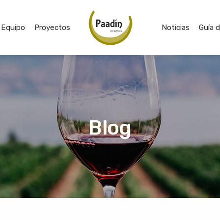
Equipo
Proyectos
Noticias
Guía 
Blog