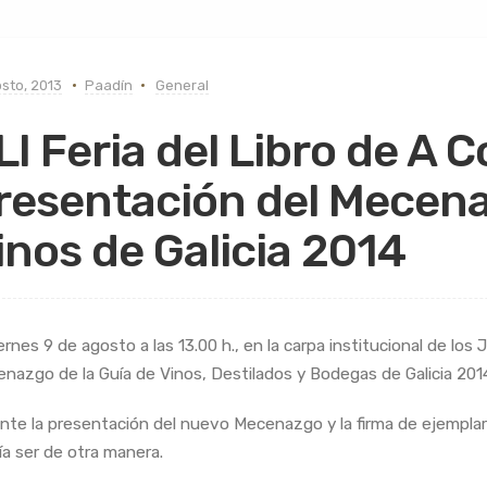
sto, 2013
Paadín
General
LI Feria del Libro de A 
resentación del Mecena
inos de Galicia 2014
iernes 9 de agosto a las 13.00 h., en la carpa institucional de 
nazgo de la Guía de Vinos, Destilados y Bodegas de Galicia 201
nte la presentación del nuevo Mecenazgo y la firma de ejempla
ía ser de otra manera.