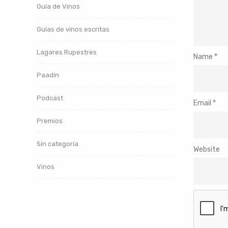
Guía de Vinos
Guías de vinos escritas
Lagares Rupestres
Name
*
Paadín
Podcast
Email
*
Premios
Sin categoría
Website
Vinos