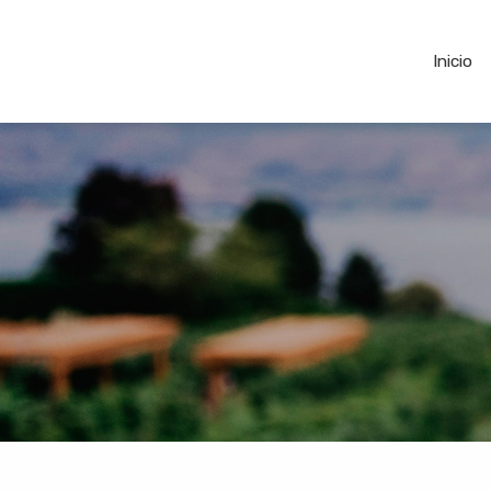
Inicio