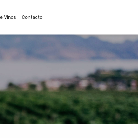
de Vinos
Contacto