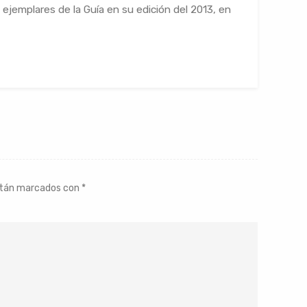
ejemplares de la Guía en su edición del 2013, en
stán marcados con
*