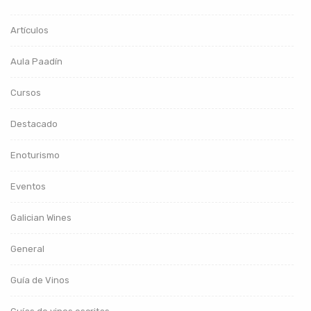
Artículos
Aula Paadín
Cursos
Destacado
Enoturismo
Eventos
Galician Wines
General
Guía de Vinos