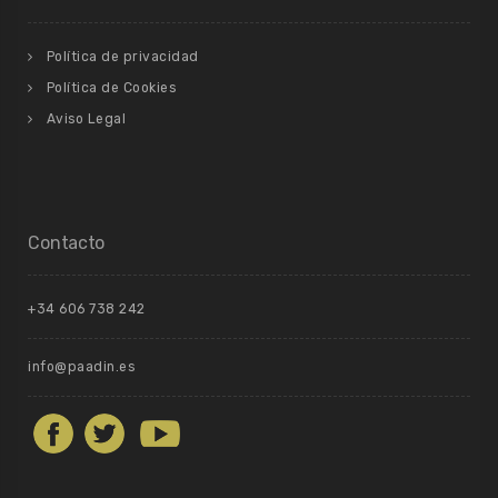
Política de privacidad
Política de Cookies
Aviso Legal
Contacto
+34 606 738 242
info@paadin.es