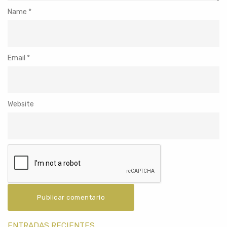
Name
*
Email
*
Website
ENTRADAS RECIENTES