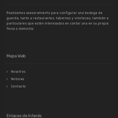
Realizamos asesoramiento para configurar una bodega de
guarda, tanto a restaurantes, tabernas y vinotecas, también a
particulares que estén interesados en contar una en su propia
finca o domicilio.
Mapa Web
Nosotros
Noticias
Contacto
Enlaces de Interés