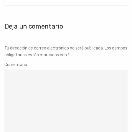
Deja un comentario
Tu dirección de correo electrónico no será publicada.
Los campos
obligatorios están marcados con
*
Comentario