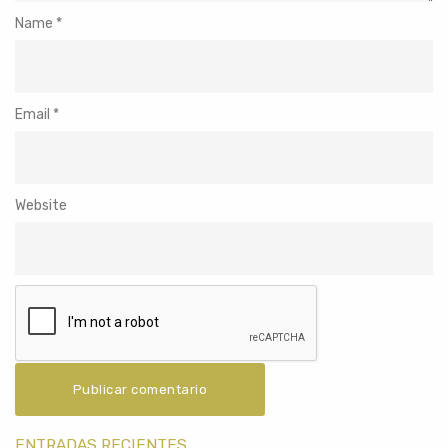
Name
*
Email
*
Website
ENTRADAS RECIENTES