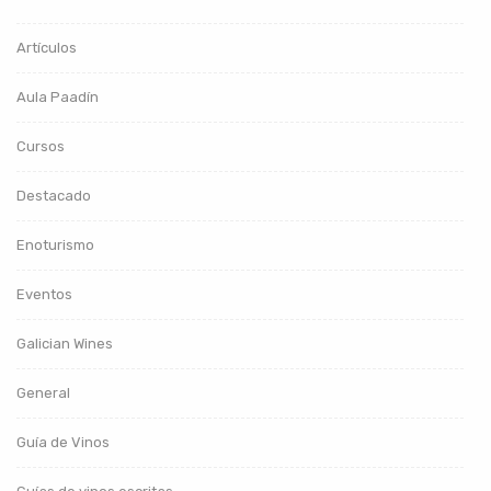
Artículos
Aula Paadín
Cursos
Destacado
Enoturismo
Eventos
Galician Wines
General
Guía de Vinos