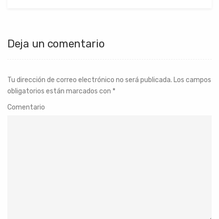
Deja un comentario
Tu dirección de correo electrónico no será publicada.
Los campos
obligatorios están marcados con
*
Comentario