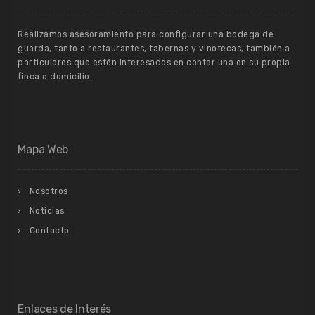
Realizamos asesoramiento para configurar una bodega de
guarda, tanto a restaurantes, tabernas y vinotecas, también a
particulares que estén interesados en contar una en su propia
finca o domicilio.
Mapa Web
Nosotros
Noticias
Contacto
Enlaces de Interés