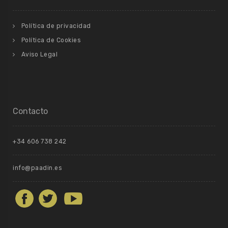
Política de privacidad
Política de Cookies
Aviso Legal
Contacto
+34 606 738 242
info@paadin.es