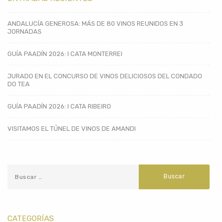
ANDALUCÍA GENEROSA: MÁS DE 80 VINOS REUNIDOS EN 3
JORNADAS
GUÍA PAADÍN 2026: I CATA MONTERREI
JURADO EN EL CONCURSO DE VINOS DELICIOSOS DEL CONDADO
DO TEA
GUÍA PAADÍN 2026: I CATA RIBEIRO
VISITAMOS EL TÚNEL DE VINOS DE AMANDI
CATEGORÍAS