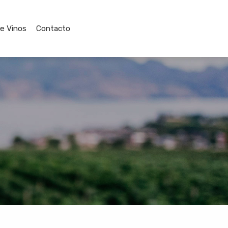
de Vinos
Contacto