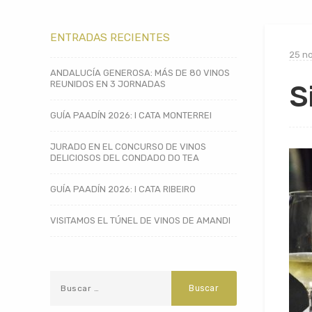
ENTRADAS RECIENTES
25 n
ANDALUCÍA GENEROSA: MÁS DE 80 VINOS
REUNIDOS EN 3 JORNADAS
S
GUÍA PAADÍN 2026: I CATA MONTERREI
JURADO EN EL CONCURSO DE VINOS
DELICIOSOS DEL CONDADO DO TEA
GUÍA PAADÍN 2026: I CATA RIBEIRO
VISITAMOS EL TÚNEL DE VINOS DE AMANDI