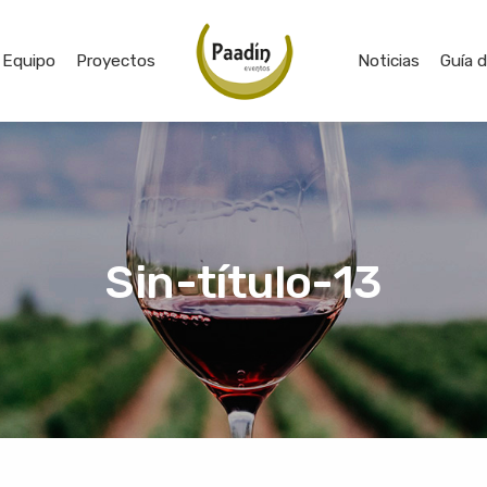
Equipo
Proyectos
Noticias
Guía 
Sin-título-13