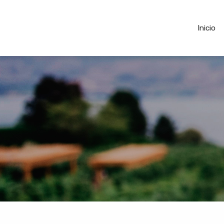
Inicio