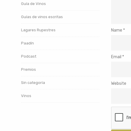
Guía de Vinos
Guías de vinos escritas
Lagares Rupestres
Name
*
Paadín
Podcast
Email
*
Premios
Sin categoría
Website
Vinos