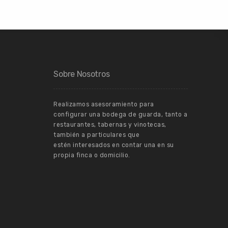
Sobre Nosotros
Realizamos asesoramiento para
configurar una bodega de guarda, tanto a
restaurantes, tabernas y vinotecas,
también a particulares que
estén interesados en contar una en su
propia finca o domicilio.