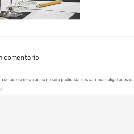
n comentario
ón de correo electrónico no será publicada.
Los campos obligatorios e
io