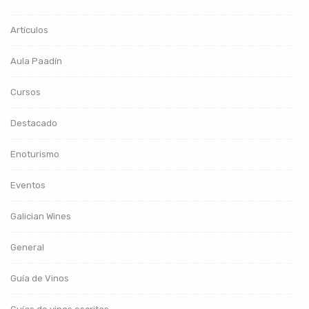
Artículos
Aula Paadín
Cursos
Destacado
Enoturismo
Eventos
Galician Wines
General
Guía de Vinos