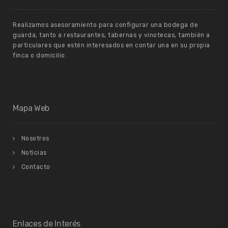
Realizamos asesoramiento para configurar una bodega de
guarda, tanto a restaurantes, tabernas y vinotecas, también a
particulares que estén interesados en contar una en su propia
finca o domicilio.
Mapa Web
Nosotros
Noticias
Contacto
Enlaces de Interés