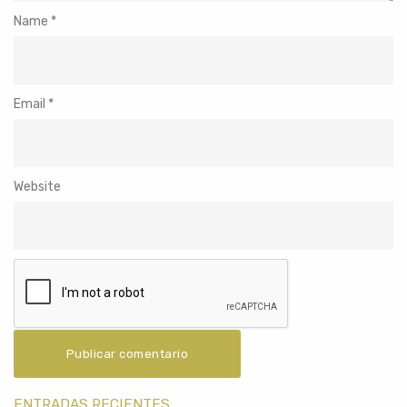
Name
*
Email
*
Website
ENTRADAS RECIENTES