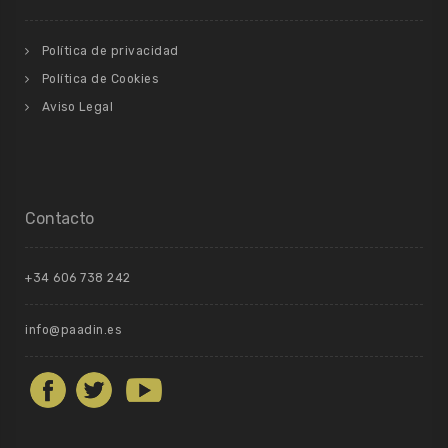
Política de privacidad
Política de Cookies
Aviso Legal
Contacto
+34 606 738 242
info@paadin.es