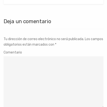
Deja un comentario
Tu dirección de correo electrónico no será publicada.
Los campos
obligatorios están marcados con
*
Comentario