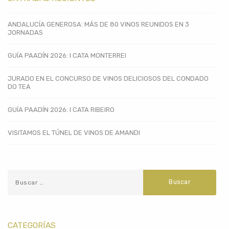
ANDALUCÍA GENEROSA: MÁS DE 80 VINOS REUNIDOS EN 3
JORNADAS
GUÍA PAADÍN 2026: I CATA MONTERREI
JURADO EN EL CONCURSO DE VINOS DELICIOSOS DEL CONDADO
DO TEA
GUÍA PAADÍN 2026: I CATA RIBEIRO
VISITAMOS EL TÚNEL DE VINOS DE AMANDI
CATEGORÍAS