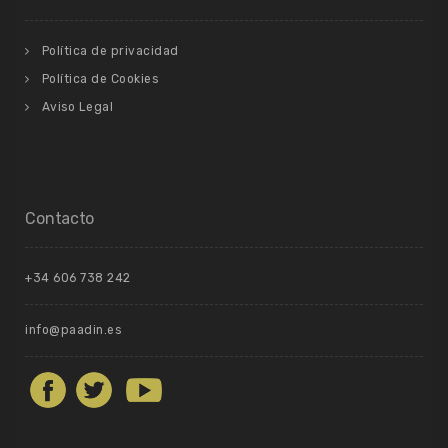
Política de privacidad
Política de Cookies
Aviso Legal
Contacto
+34 606 738 242
info@paadin.es