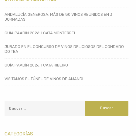
ANDALUCÍA GENEROSA: MÁS DE 80 VINOS REUNIDOS EN 3
JORNADAS
GUÍA PAADÍN 2026: I CATA MONTERREI
JURADO EN EL CONCURSO DE VINOS DELICIOSOS DEL CONDADO
DO TEA
GUÍA PAADÍN 2026: I CATA RIBEIRO
VISITAMOS EL TÚNEL DE VINOS DE AMANDI
CATEGORÍAS