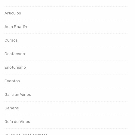
Artículos
Aula Paadín
Cursos
Destacado
Enoturismo
Eventos
Galician Wines
General
Guía de Vinos