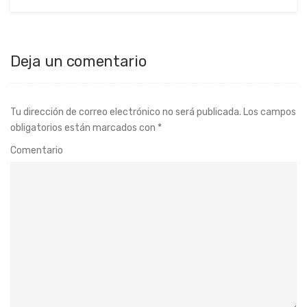
Deja un comentario
Tu dirección de correo electrónico no será publicada.
Los campos
obligatorios están marcados con
*
Comentario