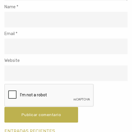
Name
*
Email
*
Website
ENTRADAS RECIENTES