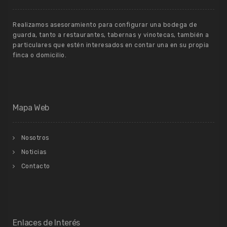
Realizamos asesoramiento para configurar una bodega de
guarda, tanto a restaurantes, tabernas y vinotecas, también a
particulares que estén interesados en contar una en su propia
finca o domicilio.
Mapa Web
Nosotros
Noticias
Contacto
Enlaces de Interés