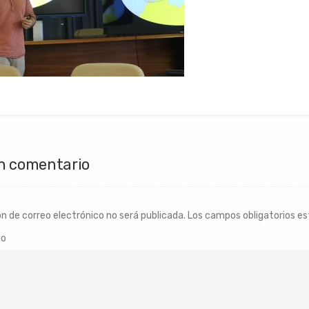
n comentario
ón de correo electrónico no será publicada.
Los campos obligatorios e
io