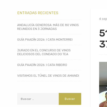
ENTRADAS RECIENTES
4 sep
ANDALUCÍA GENEROSA: MÁS DE 80 VINOS
REUNIDOS EN 3 JORNADAS
5
GUÍA PAADÍN 2026: I CATA MONTERREI
3
JURADO EN EL CONCURSO DE VINOS
DELICIOSOS DEL CONDADO DO TEA
GUÍA PAADÍN 2026: I CATA RIBEIRO
VISITAMOS EL TÚNEL DE VINOS DE AMANDI