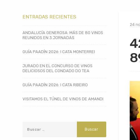
ENTRADAS RECIENTES
24 n
ANDALUCÍA GENEROSA: MÁS DE 80 VINOS
REUNIDOS EN 3 JORNADAS
4
GUÍA PAADÍN 2026: I CATA MONTERREI
8
JURADO EN EL CONCURSO DE VINOS
DELICIOSOS DEL CONDADO DO TEA
GUÍA PAADÍN 2026: I CATA RIBEIRO
VISITAMOS EL TÚNEL DE VINOS DE AMANDI