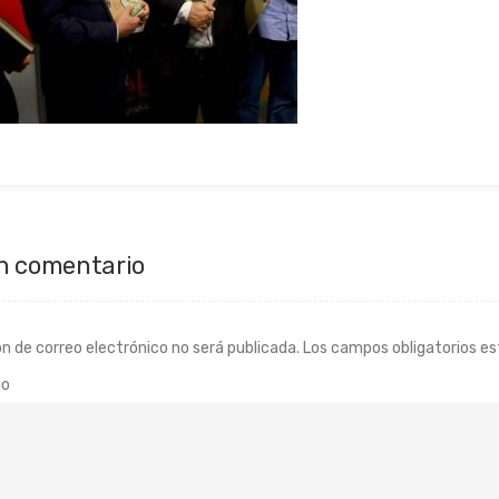
n comentario
ón de correo electrónico no será publicada.
Los campos obligatorios e
io