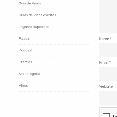
Guía de Vinos
Guías de vinos escritas
Lagares Rupestres
Paadín
Name
*
Podcast
Premios
Email
*
Sin categoría
Vinos
Website