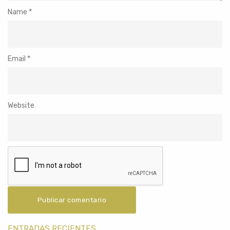
Name
*
Email
*
Website
ENTRADAS RECIENTES