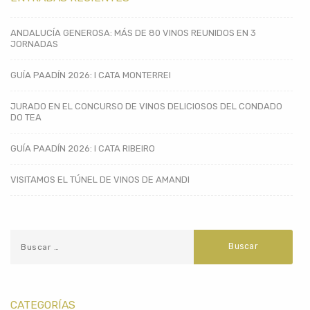
ANDALUCÍA GENEROSA: MÁS DE 80 VINOS REUNIDOS EN 3
JORNADAS
GUÍA PAADÍN 2026: I CATA MONTERREI
JURADO EN EL CONCURSO DE VINOS DELICIOSOS DEL CONDADO
DO TEA
GUÍA PAADÍN 2026: I CATA RIBEIRO
VISITAMOS EL TÚNEL DE VINOS DE AMANDI
CATEGORÍAS