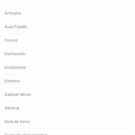
Artículos
Aula Paadín
Cursos
Destacado
Enoturismo
Eventos
Galician Wines
General
Guía de Vinos