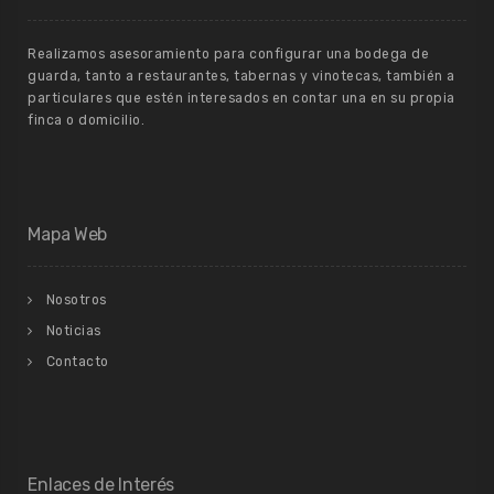
Realizamos asesoramiento para configurar una bodega de
guarda, tanto a restaurantes, tabernas y vinotecas, también a
particulares que estén interesados en contar una en su propia
finca o domicilio.
Mapa Web
Nosotros
Noticias
Contacto
Enlaces de Interés