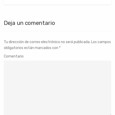
Deja un comentario
Tu dirección de correo electrónico no será publicada.
Los campos
obligatorios están marcados con
*
Comentario