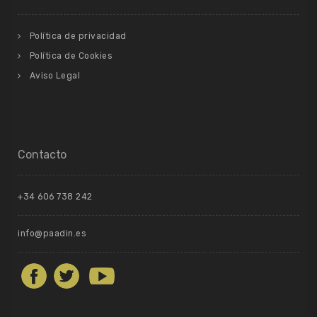
Política de privacidad
Política de Cookies
Aviso Legal
Contacto
+34 606 738 242
info@paadin.es