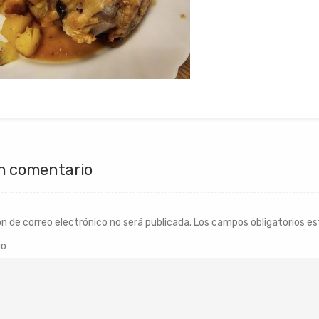
n comentario
ón de correo electrónico no será publicada.
Los campos obligatorios e
io