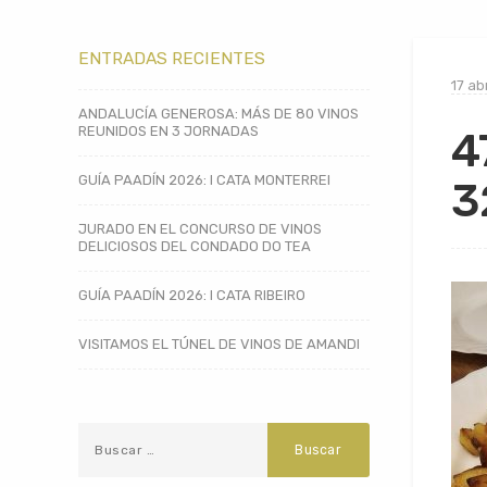
ENTRADAS RECIENTES
17 ab
ANDALUCÍA GENEROSA: MÁS DE 80 VINOS
REUNIDOS EN 3 JORNADAS
4
GUÍA PAADÍN 2026: I CATA MONTERREI
3
JURADO EN EL CONCURSO DE VINOS
DELICIOSOS DEL CONDADO DO TEA
GUÍA PAADÍN 2026: I CATA RIBEIRO
VISITAMOS EL TÚNEL DE VINOS DE AMANDI