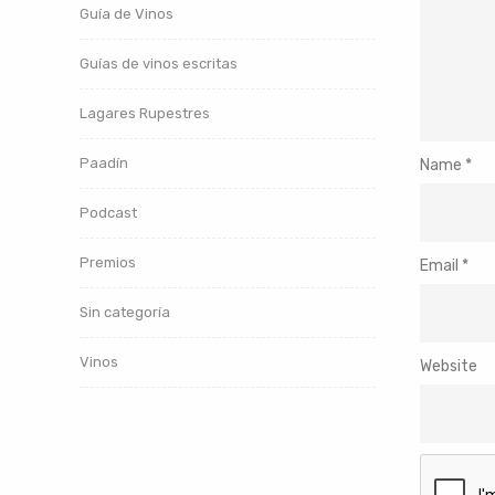
Guía de Vinos
Guías de vinos escritas
Lagares Rupestres
Paadín
Name
*
Podcast
Premios
Email
*
Sin categoría
Vinos
Website