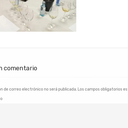
n comentario
ón de correo electrónico no será publicada.
Los campos obligatorios e
io