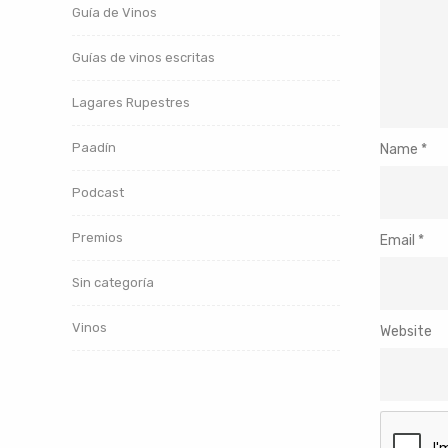
Guía de Vinos
Guías de vinos escritas
Lagares Rupestres
Paadín
Name
*
Podcast
Premios
Email
*
Sin categoría
Vinos
Website