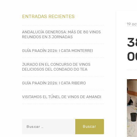
ENTRADAS RECIENTES
19 oc
ANDALUCÍA GENEROSA: MÁS DE 80 VINOS
REUNIDOS EN 3 JORNADAS
3
GUÍA PAADÍN 2026: I CATA MONTERREI
0
JURADO EN EL CONCURSO DE VINOS
DELICIOSOS DEL CONDADO DO TEA
GUÍA PAADÍN 2026: I CATA RIBEIRO
VISITAMOS EL TÚNEL DE VINOS DE AMANDI