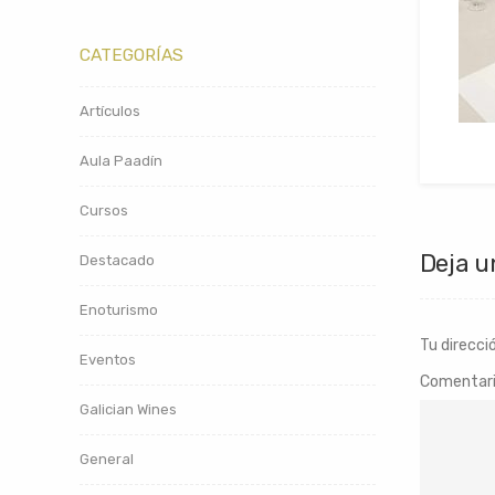
CATEGORÍAS
Artículos
Aula Paadín
Cursos
Deja u
Destacado
Enoturismo
Tu direcci
Eventos
Comentar
Galician Wines
General