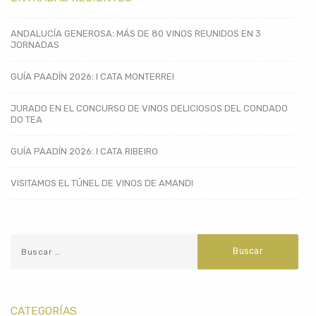
ANDALUCÍA GENEROSA: MÁS DE 80 VINOS REUNIDOS EN 3
JORNADAS
GUÍA PAADÍN 2026: I CATA MONTERREI
JURADO EN EL CONCURSO DE VINOS DELICIOSOS DEL CONDADO
DO TEA
GUÍA PAADÍN 2026: I CATA RIBEIRO
VISITAMOS EL TÚNEL DE VINOS DE AMANDI
CATEGORÍAS