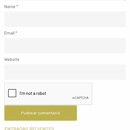
Name
*
Email
*
Website
ENTRADAS RECIENTES