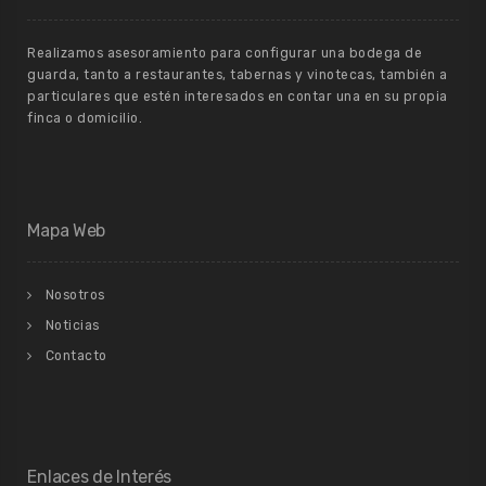
Realizamos asesoramiento para configurar una bodega de
guarda, tanto a restaurantes, tabernas y vinotecas, también a
particulares que estén interesados en contar una en su propia
finca o domicilio.
Mapa Web
Nosotros
Noticias
Contacto
Enlaces de Interés