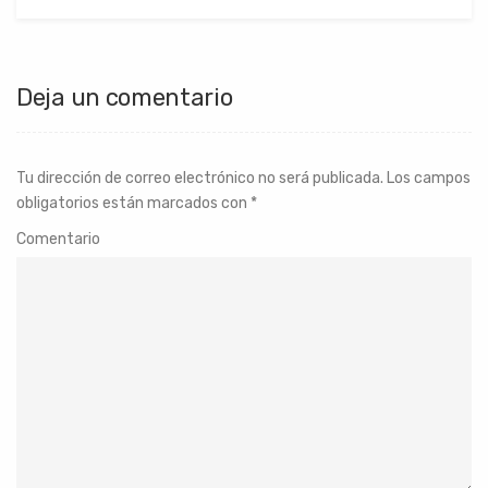
Deja un comentario
Tu dirección de correo electrónico no será publicada.
Los campos
obligatorios están marcados con
*
Comentario