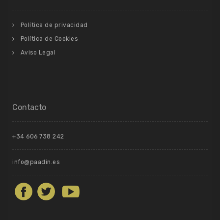
Política de privacidad
Política de Cookies
Aviso Legal
Contacto
+34 606 738 242
info@paadin.es