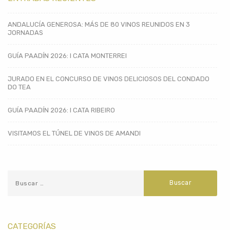
ANDALUCÍA GENEROSA: MÁS DE 80 VINOS REUNIDOS EN 3
JORNADAS
GUÍA PAADÍN 2026: I CATA MONTERREI
JURADO EN EL CONCURSO DE VINOS DELICIOSOS DEL CONDADO
DO TEA
GUÍA PAADÍN 2026: I CATA RIBEIRO
VISITAMOS EL TÚNEL DE VINOS DE AMANDI
CATEGORÍAS