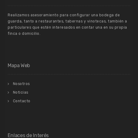
Realizamos asesoramiento para configurar una bodega de
guarda, tanto a restaurantes, tabernas y vinotecas, también a
particulares que estén interesados en contar una en su propia
finca o domicilio.
Mapa Web
Nosotros
Noticias
Contacto
Enlaces de Interés