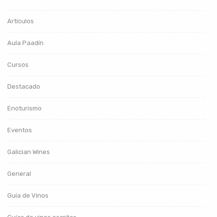
Artículos
Aula Paadín
Cursos
Destacado
Enoturismo
Eventos
Galician Wines
General
Guía de Vinos