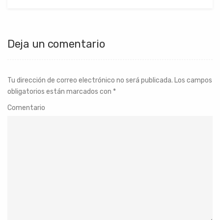
Deja un comentario
Tu dirección de correo electrónico no será publicada.
Los campos
obligatorios están marcados con
*
Comentario