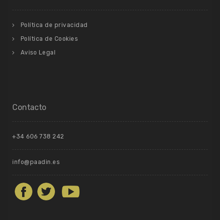
Política de privacidad
Política de Cookies
Aviso Legal
Contacto
+34 606 738 242
info@paadin.es