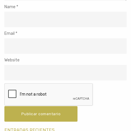
Name
*
Email
*
Website
ENTRADAS RECIENTES