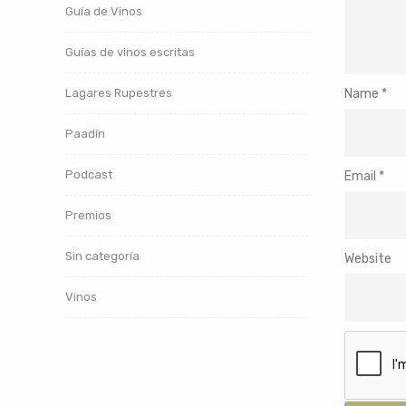
Guía de Vinos
Guías de vinos escritas
Lagares Rupestres
Name
*
Paadín
Podcast
Email
*
Premios
Sin categoría
Website
Vinos