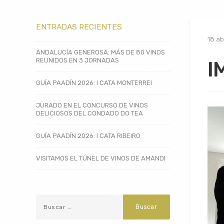
ENTRADAS RECIENTES
18 ab
ANDALUCÍA GENEROSA: MÁS DE 80 VINOS
REUNIDOS EN 3 JORNADAS
I
GUÍA PAADÍN 2026: I CATA MONTERREI
JURADO EN EL CONCURSO DE VINOS
DELICIOSOS DEL CONDADO DO TEA
GUÍA PAADÍN 2026: I CATA RIBEIRO
VISITAMOS EL TÚNEL DE VINOS DE AMANDI