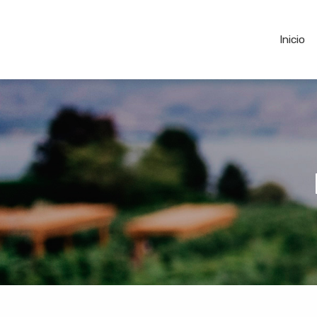
Inicio