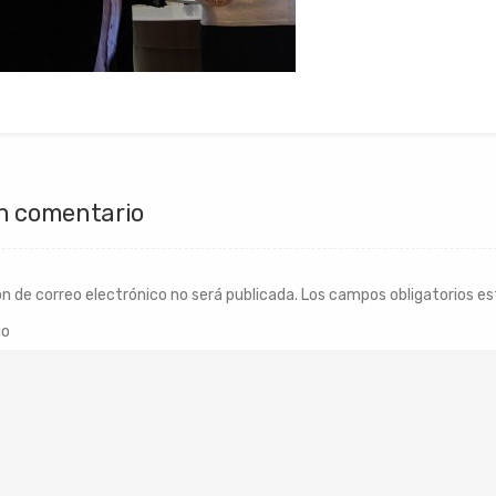
n comentario
ón de correo electrónico no será publicada.
Los campos obligatorios e
io