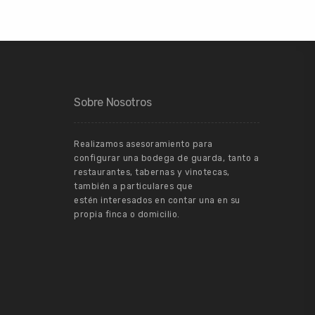
Sobre Nosotros
Realizamos asesoramiento para
configurar una bodega de guarda, tanto a
restaurantes, tabernas y vinotecas,
también a particulares que
estén interesados en contar una en su
propia finca o domicilio.