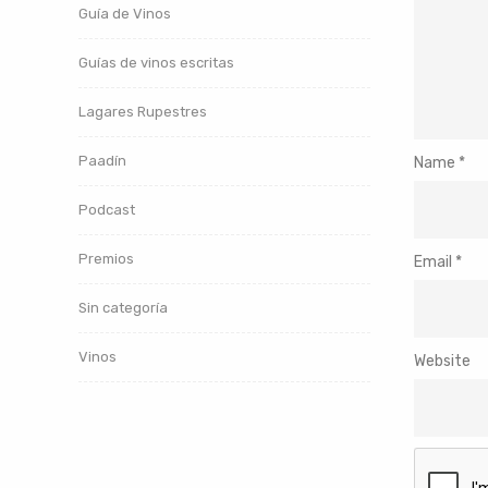
Guía de Vinos
Guías de vinos escritas
Lagares Rupestres
Paadín
Name
*
Podcast
Premios
Email
*
Sin categoría
Vinos
Website