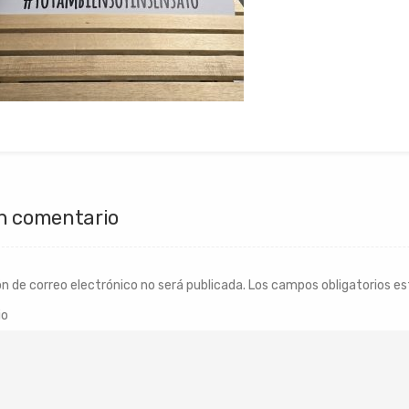
n comentario
ón de correo electrónico no será publicada.
Los campos obligatorios e
io