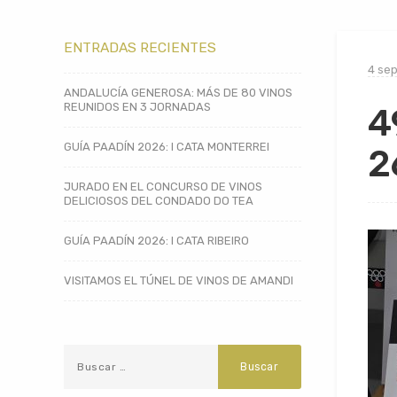
ENTRADAS RECIENTES
4 sep
ANDALUCÍA GENEROSA: MÁS DE 80 VINOS
REUNIDOS EN 3 JORNADAS
4
GUÍA PAADÍN 2026: I CATA MONTERREI
2
JURADO EN EL CONCURSO DE VINOS
DELICIOSOS DEL CONDADO DO TEA
GUÍA PAADÍN 2026: I CATA RIBEIRO
VISITAMOS EL TÚNEL DE VINOS DE AMANDI