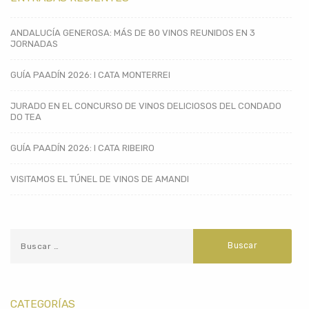
ANDALUCÍA GENEROSA: MÁS DE 80 VINOS REUNIDOS EN 3
JORNADAS
GUÍA PAADÍN 2026: I CATA MONTERREI
JURADO EN EL CONCURSO DE VINOS DELICIOSOS DEL CONDADO
DO TEA
GUÍA PAADÍN 2026: I CATA RIBEIRO
VISITAMOS EL TÚNEL DE VINOS DE AMANDI
CATEGORÍAS