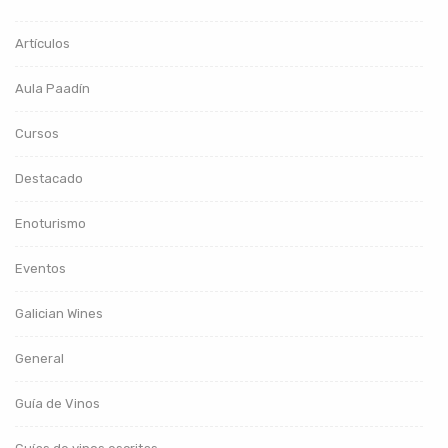
Artículos
Aula Paadín
Cursos
Destacado
Enoturismo
Eventos
Galician Wines
General
Guía de Vinos