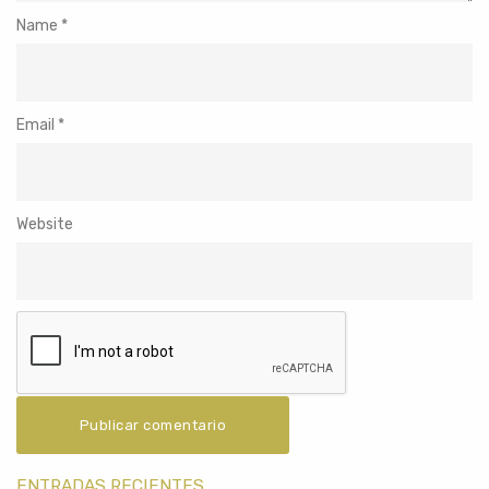
Name
*
Email
*
Website
ENTRADAS RECIENTES