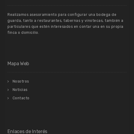
Realizamos asesoramiento para configurar una bodega de
guarda, tanto a restaurantes, tabernas y vinotecas, también a
particulares que estén interesados en contar una en su propia
finca o domicilio.
Mapa Web
Nosotros
Noticias
Contacto
Enlaces de Interés