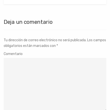
Deja un comentario
Tu dirección de correo electrónico no será publicada.
Los campos
obligatorios están marcados con
*
Comentario