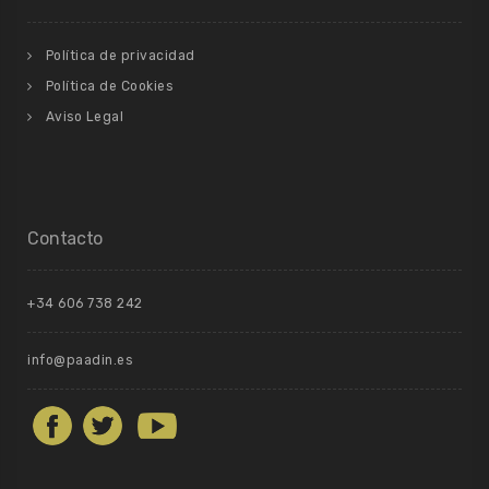
Política de privacidad
Política de Cookies
Aviso Legal
Contacto
+34 606 738 242
info@paadin.es