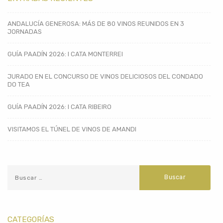
ANDALUCÍA GENEROSA: MÁS DE 80 VINOS REUNIDOS EN 3
JORNADAS
GUÍA PAADÍN 2026: I CATA MONTERREI
JURADO EN EL CONCURSO DE VINOS DELICIOSOS DEL CONDADO
DO TEA
GUÍA PAADÍN 2026: I CATA RIBEIRO
VISITAMOS EL TÚNEL DE VINOS DE AMANDI
CATEGORÍAS