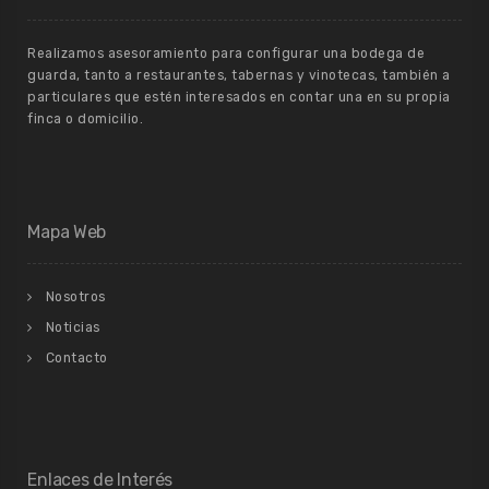
Realizamos asesoramiento para configurar una bodega de
guarda, tanto a restaurantes, tabernas y vinotecas, también a
particulares que estén interesados en contar una en su propia
finca o domicilio.
Mapa Web
Nosotros
Noticias
Contacto
Enlaces de Interés