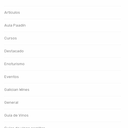
Artículos
Aula Paadín
Cursos
Destacado
Enoturismo
Eventos
Galician Wines
General
Guía de Vinos