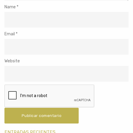
Name
*
Email
*
Website
ENTRADAS RECIENTES