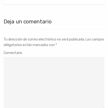
Deja un comentario
Tu dirección de correo electrónico no será publicada.
Los campos
obligatorios están marcados con
*
Comentario