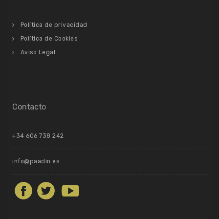
Política de privacidad
Política de Cookies
Aviso Legal
Contacto
+34 606 738 242
info@paadin.es