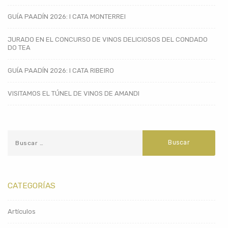
GUÍA PAADÍN 2026: I CATA MONTERREI
JURADO EN EL CONCURSO DE VINOS DELICIOSOS DEL CONDADO
DO TEA
GUÍA PAADÍN 2026: I CATA RIBEIRO
VISITAMOS EL TÚNEL DE VINOS DE AMANDI
CATEGORÍAS
Artículos