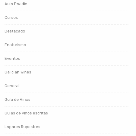
Aula Paadín
Cursos
Destacado
Enoturismo
Eventos
Galician Wines
General
Guía de Vinos
Guías de vinos escritas
Lagares Rupestres