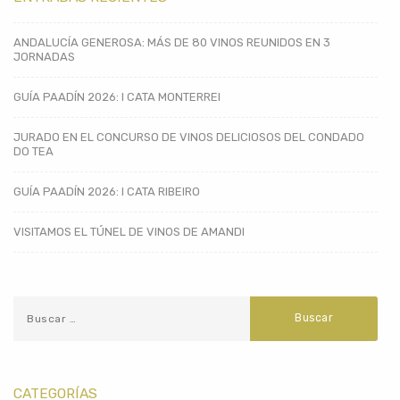
ANDALUCÍA GENEROSA: MÁS DE 80 VINOS REUNIDOS EN 3
JORNADAS
GUÍA PAADÍN 2026: I CATA MONTERREI
JURADO EN EL CONCURSO DE VINOS DELICIOSOS DEL CONDADO
DO TEA
GUÍA PAADÍN 2026: I CATA RIBEIRO
VISITAMOS EL TÚNEL DE VINOS DE AMANDI
CATEGORÍAS