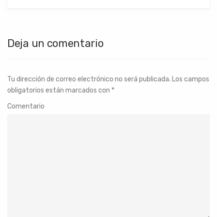
Deja un comentario
Tu dirección de correo electrónico no será publicada.
Los campos
obligatorios están marcados con
*
Comentario