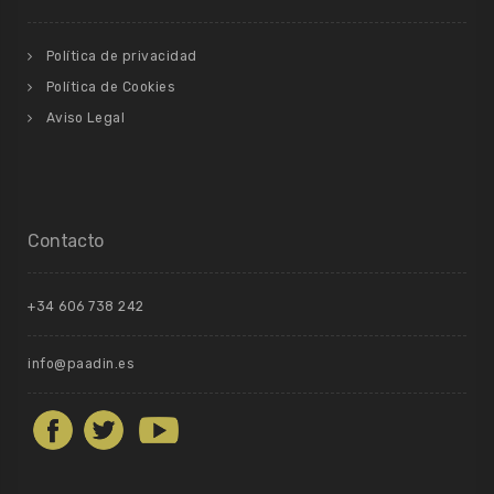
Política de privacidad
Política de Cookies
Aviso Legal
Contacto
+34 606 738 242
info@paadin.es