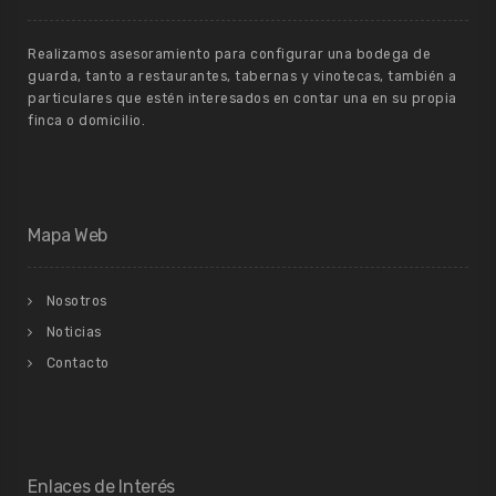
Realizamos asesoramiento para configurar una bodega de
guarda, tanto a restaurantes, tabernas y vinotecas, también a
particulares que estén interesados en contar una en su propia
finca o domicilio.
Mapa Web
Nosotros
Noticias
Contacto
Enlaces de Interés