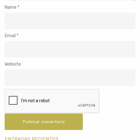
Name
*
Email
*
Website
ENTRADAS RECIENTES