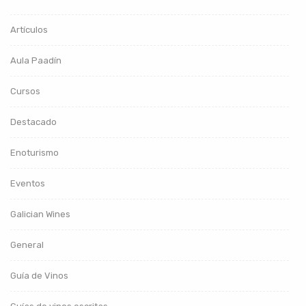
Artículos
Aula Paadín
Cursos
Destacado
Enoturismo
Eventos
Galician Wines
General
Guía de Vinos