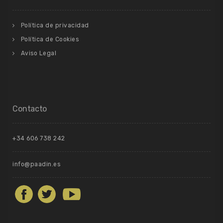
Política de privacidad
Política de Cookies
Aviso Legal
Contacto
+34 606 738 242
info@paadin.es