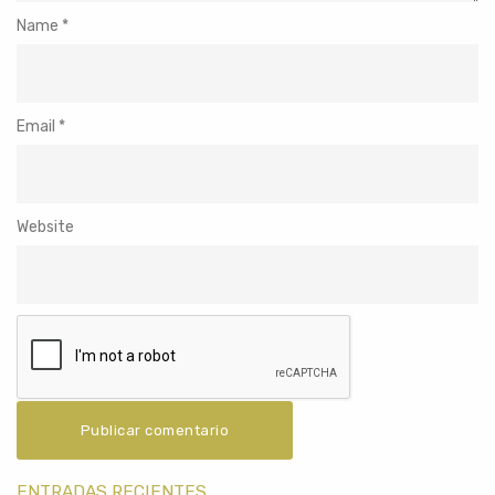
Name
*
Email
*
Website
ENTRADAS RECIENTES