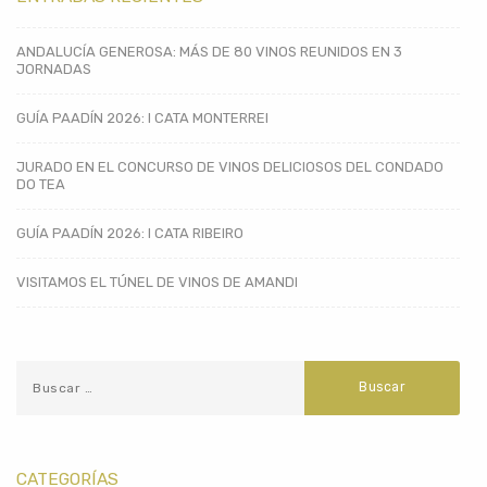
ANDALUCÍA GENEROSA: MÁS DE 80 VINOS REUNIDOS EN 3
JORNADAS
GUÍA PAADÍN 2026: I CATA MONTERREI
JURADO EN EL CONCURSO DE VINOS DELICIOSOS DEL CONDADO
DO TEA
GUÍA PAADÍN 2026: I CATA RIBEIRO
VISITAMOS EL TÚNEL DE VINOS DE AMANDI
CATEGORÍAS