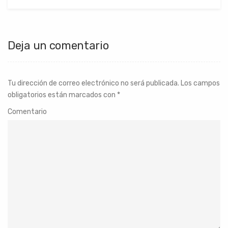
Deja un comentario
Tu dirección de correo electrónico no será publicada.
Los campos
obligatorios están marcados con
*
Comentario