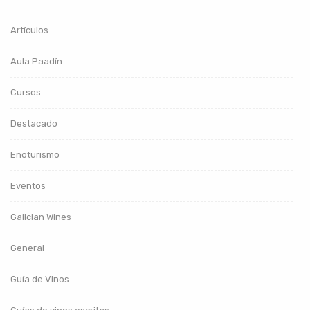
Artículos
Aula Paadín
Cursos
Destacado
Enoturismo
Eventos
Galician Wines
General
Guía de Vinos