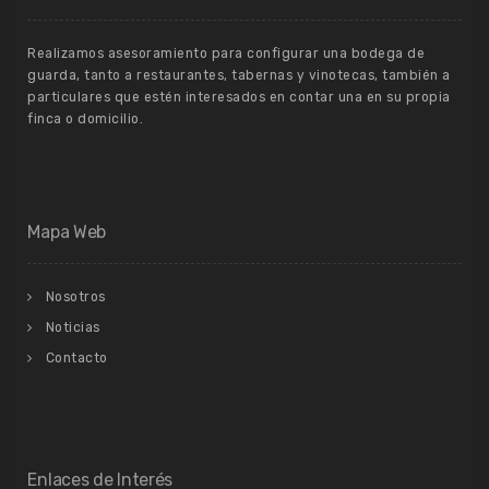
Realizamos asesoramiento para configurar una bodega de
guarda, tanto a restaurantes, tabernas y vinotecas, también a
particulares que estén interesados en contar una en su propia
finca o domicilio.
Mapa Web
Nosotros
Noticias
Contacto
Enlaces de Interés