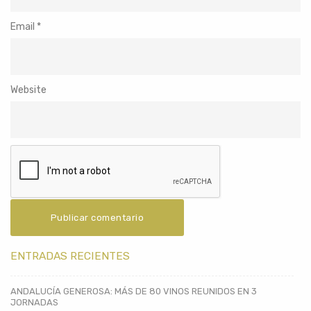
Email
*
Website
ENTRADAS RECIENTES
ANDALUCÍA GENEROSA: MÁS DE 80 VINOS REUNIDOS EN 3
JORNADAS