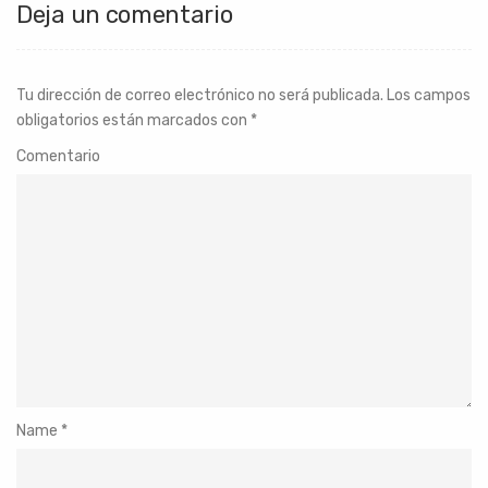
Deja un comentario
Tu dirección de correo electrónico no será publicada.
Los campos
obligatorios están marcados con
*
Comentario
Name
*