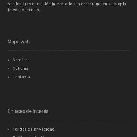
particulares que estén interesados en contar una en su propia
finca o domicilio.
Mapa Web
Nosotros
Noticias
Contacto
Enlaces de Interés
Política de privacidad