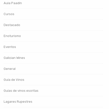
Aula Paadín
Cursos
Destacado
Enoturismo
Eventos
Galician Wines
General
Guía de Vinos
Guías de vinos escritas
Lagares Rupestres