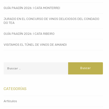
GUÍA PAADÍN 2026: I CATA MONTERREI
JURADO EN EL CONCURSO DE VINOS DELICIOSOS DEL CONDADO
DO TEA
GUÍA PAADÍN 2026: I CATA RIBEIRO
VISITAMOS EL TÚNEL DE VINOS DE AMANDI
CATEGORÍAS
Artículos