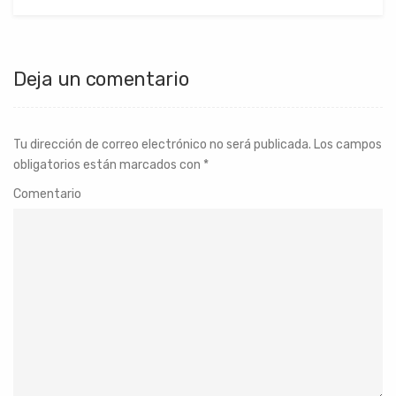
Deja un comentario
Tu dirección de correo electrónico no será publicada.
Los campos
obligatorios están marcados con
*
Comentario