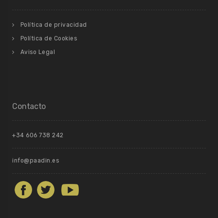
Política de privacidad
Política de Cookies
Aviso Legal
Contacto
+34 606 738 242
info@paadin.es