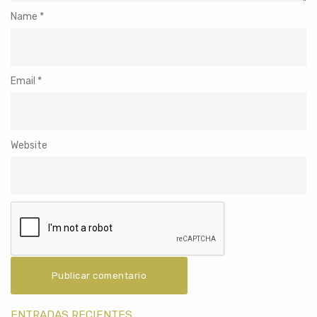
Name
*
Email
*
Website
ENTRADAS RECIENTES