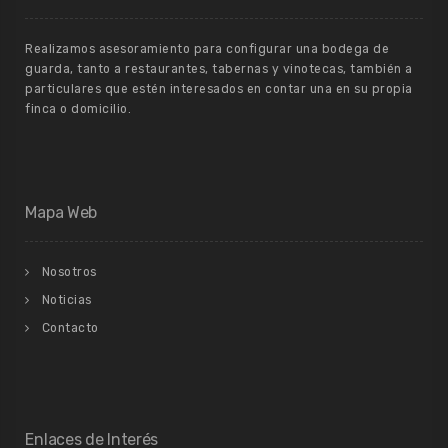
Realizamos asesoramiento para configurar una bodega de
guarda, tanto a restaurantes, tabernas y vinotecas, también a
particulares que estén interesados en contar una en su propia
finca o domicilio.
Mapa Web
Nosotros
Noticias
Contacto
Enlaces de Interés