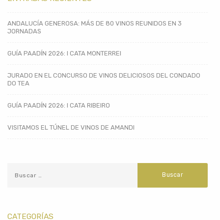
ANDALUCÍA GENEROSA: MÁS DE 80 VINOS REUNIDOS EN 3
JORNADAS
GUÍA PAADÍN 2026: I CATA MONTERREI
JURADO EN EL CONCURSO DE VINOS DELICIOSOS DEL CONDADO
DO TEA
GUÍA PAADÍN 2026: I CATA RIBEIRO
VISITAMOS EL TÚNEL DE VINOS DE AMANDI
CATEGORÍAS