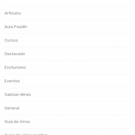
Artículos
Aula Paadín
Cursos
Destacado
Enoturismo
Eventos
Galician Wines
General
Guía de Vinos