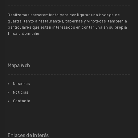
Realizamos asesoramiento para configurar una bodega de
guarda, tanto a restaurantes, tabernas y vinotecas, también a
particulares que estén interesados en contar una en su propia
finca o domicilio.
Mapa Web
Nosotros
Noticias
Contacto
Enlaces de Interés