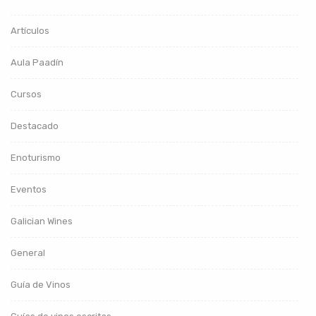
Artículos
Aula Paadín
Cursos
Destacado
Enoturismo
Eventos
Galician Wines
General
Guía de Vinos