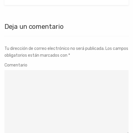
Deja un comentario
Tu dirección de correo electrónico no será publicada.
Los campos
obligatorios están marcados con
*
Comentario