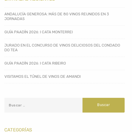
ANDALUCÍA GENEROSA: MÁS DE 80 VINOS REUNIDOS EN 3
JORNADAS
GUÍA PAADÍN 2026: I CATA MONTERREI
JURADO EN EL CONCURSO DE VINOS DELICIOSOS DEL CONDADO
DO TEA
GUÍA PAADÍN 2026: I CATA RIBEIRO
VISITAMOS EL TÚNEL DE VINOS DE AMANDI
CATEGORÍAS