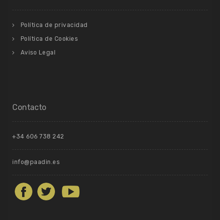
Política de privacidad
Política de Cookies
Aviso Legal
Contacto
+34 606 738 242
info@paadin.es