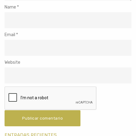
Name
*
Email
*
Website
ENTRADAS RECIENTES