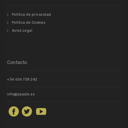
Política de privacidad
Política de Cookies
Aviso Legal
Contacto
+34 606 738 242
info@paadin.es