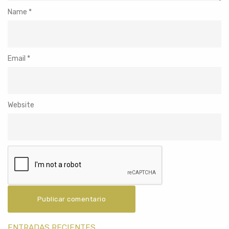
Name
*
Email
*
Website
ENTRADAS RECIENTES