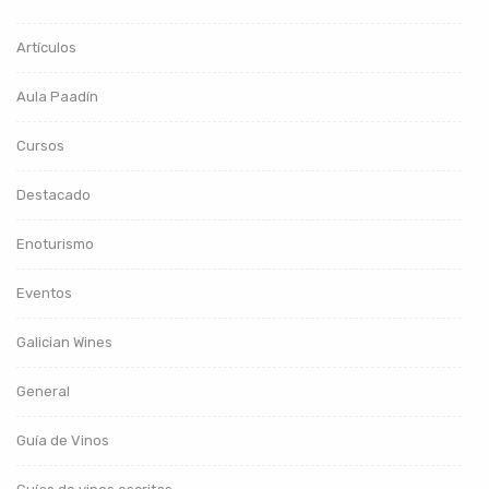
Artículos
Aula Paadín
Cursos
Destacado
Enoturismo
Eventos
Galician Wines
General
Guía de Vinos