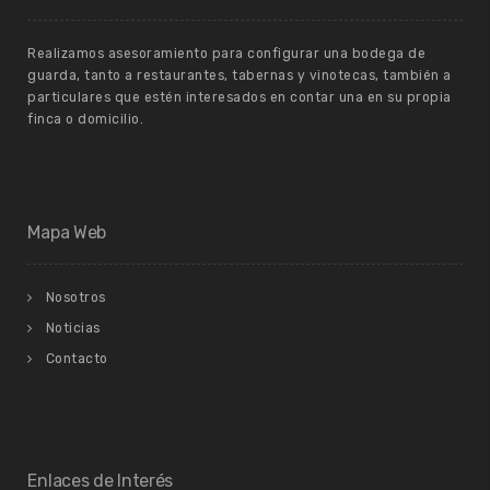
Realizamos asesoramiento para configurar una bodega de
guarda, tanto a restaurantes, tabernas y vinotecas, también a
particulares que estén interesados en contar una en su propia
finca o domicilio.
Mapa Web
Nosotros
Noticias
Contacto
Enlaces de Interés