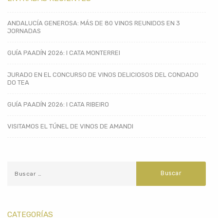
ANDALUCÍA GENEROSA: MÁS DE 80 VINOS REUNIDOS EN 3
JORNADAS
GUÍA PAADÍN 2026: I CATA MONTERREI
JURADO EN EL CONCURSO DE VINOS DELICIOSOS DEL CONDADO
DO TEA
GUÍA PAADÍN 2026: I CATA RIBEIRO
VISITAMOS EL TÚNEL DE VINOS DE AMANDI
CATEGORÍAS