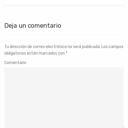
Deja un comentario
Tu dirección de correo electrónico no será publicada.
Los campos
obligatorios están marcados con
*
Comentario