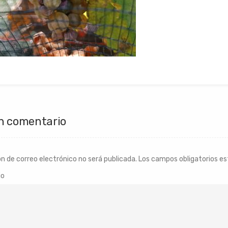
n comentario
ón de correo electrónico no será publicada.
Los campos obligatorios e
io