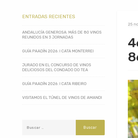
ENTRADAS RECIENTES
25 n
ANDALUCÍA GENEROSA: MÁS DE 80 VINOS
REUNIDOS EN 3 JORNADAS
4
GUÍA PAADÍN 2026: I CATA MONTERREI
8
JURADO EN EL CONCURSO DE VINOS
DELICIOSOS DEL CONDADO DO TEA
GUÍA PAADÍN 2026: I CATA RIBEIRO
VISITAMOS EL TÚNEL DE VINOS DE AMANDI