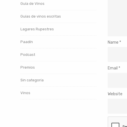
Guía de Vinos
Guías de vinos escritas
Lagares Rupestres
Paadín
Name
*
Podcast
Premios
Email
*
Sin categoría
Vinos
Website