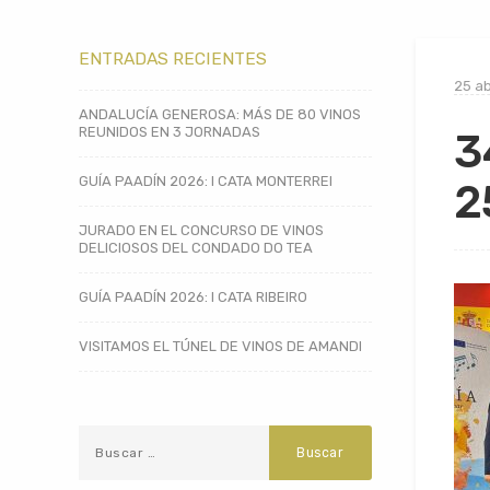
ENTRADAS RECIENTES
25 ab
ANDALUCÍA GENEROSA: MÁS DE 80 VINOS
REUNIDOS EN 3 JORNADAS
3
GUÍA PAADÍN 2026: I CATA MONTERREI
2
JURADO EN EL CONCURSO DE VINOS
DELICIOSOS DEL CONDADO DO TEA
GUÍA PAADÍN 2026: I CATA RIBEIRO
VISITAMOS EL TÚNEL DE VINOS DE AMANDI