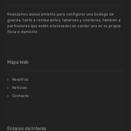
Realizamos asesoramiento para configurar una bodega de
guarda, tanto a restaurantes, tabernas y vinotecas, también a
particulares que estén interesados en contar una en su propia
finca o domicilio.
Mapa Web
Nosotros
Noticias
Contacto
Enlaces de Interés