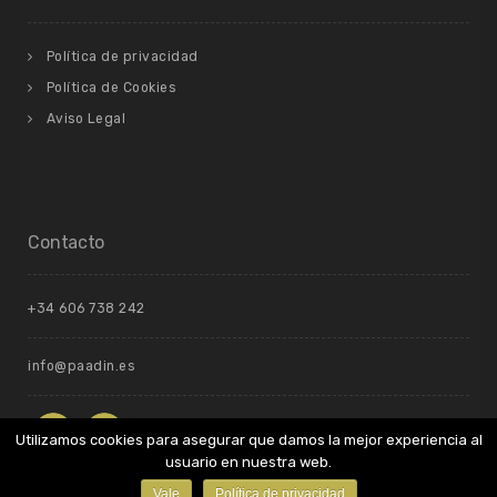
Política de privacidad
Política de Cookies
Aviso Legal
Contacto
+34 606 738 242
info@paadin.es
Utilizamos cookies para asegurar que damos la mejor experiencia al
usuario en nuestra web.
Vale
Política de privacidad