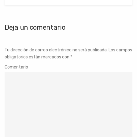
Deja un comentario
Tu dirección de correo electrónico no será publicada.
Los campos
obligatorios están marcados con
*
Comentario