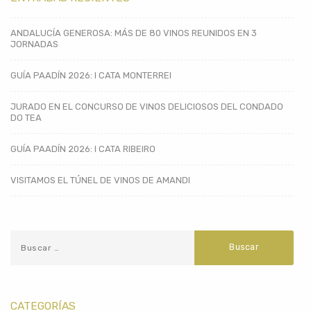
ANDALUCÍA GENEROSA: MÁS DE 80 VINOS REUNIDOS EN 3
JORNADAS
GUÍA PAADÍN 2026: I CATA MONTERREI
JURADO EN EL CONCURSO DE VINOS DELICIOSOS DEL CONDADO
DO TEA
GUÍA PAADÍN 2026: I CATA RIBEIRO
VISITAMOS EL TÚNEL DE VINOS DE AMANDI
CATEGORÍAS