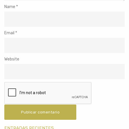
Name
*
Email
*
Website
ENTRADAS RECIENTES