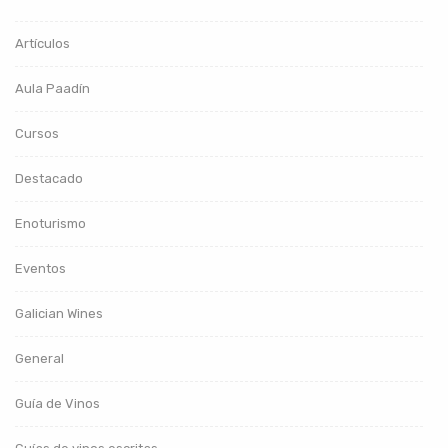
Artículos
Aula Paadín
Cursos
Destacado
Enoturismo
Eventos
Galician Wines
General
Guía de Vinos