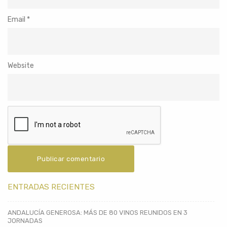
Email
*
Website
ENTRADAS RECIENTES
ANDALUCÍA GENEROSA: MÁS DE 80 VINOS REUNIDOS EN 3
JORNADAS