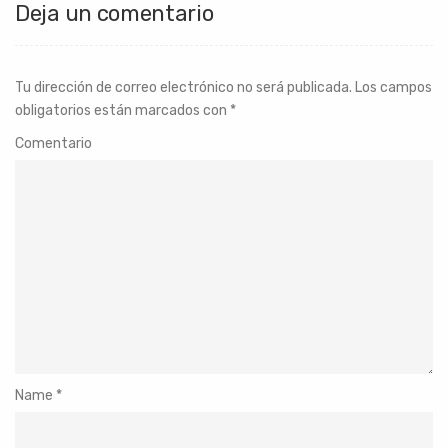
Deja un comentario
Tu dirección de correo electrónico no será publicada.
Los campos
obligatorios están marcados con
*
Comentario
Name
*