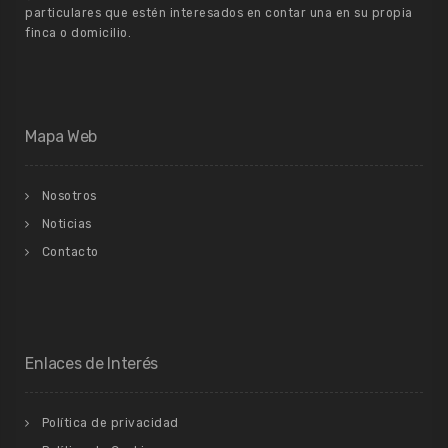
particulares que estén interesados en contar una en su propia
finca o domicilio.
Mapa Web
Nosotros
Noticias
Contacto
Enlaces de Interés
Política de privacidad