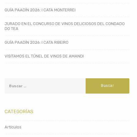
GUÍA PAADÍN 2026: I CATA MONTERREI
JURADO EN EL CONCURSO DE VINOS DELICIOSOS DEL CONDADO
DO TEA
GUÍA PAADÍN 2026: I CATA RIBEIRO
VISITAMOS EL TÚNEL DE VINOS DE AMANDI
CATEGORÍAS
Artículos