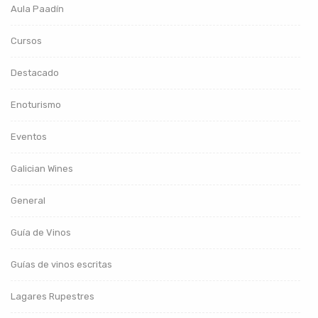
Aula Paadín
Cursos
Destacado
Enoturismo
Eventos
Galician Wines
General
Guía de Vinos
Guías de vinos escritas
Lagares Rupestres