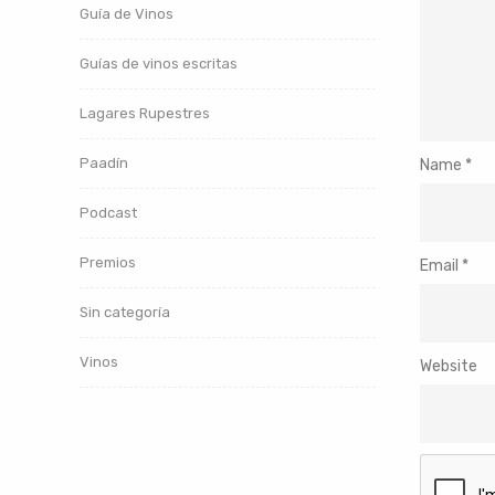
Guía de Vinos
Guías de vinos escritas
Lagares Rupestres
Paadín
Name
*
Podcast
Premios
Email
*
Sin categoría
Vinos
Website