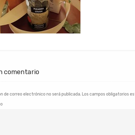
n comentario
ón de correo electrónico no será publicada.
Los campos obligatorios e
io