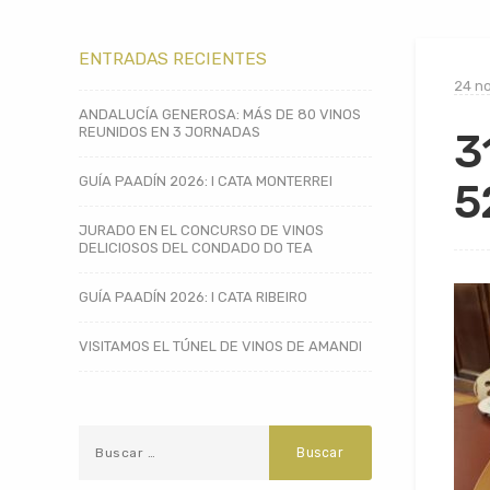
ENTRADAS RECIENTES
24 n
ANDALUCÍA GENEROSA: MÁS DE 80 VINOS
REUNIDOS EN 3 JORNADAS
3
GUÍA PAADÍN 2026: I CATA MONTERREI
5
JURADO EN EL CONCURSO DE VINOS
DELICIOSOS DEL CONDADO DO TEA
GUÍA PAADÍN 2026: I CATA RIBEIRO
VISITAMOS EL TÚNEL DE VINOS DE AMANDI