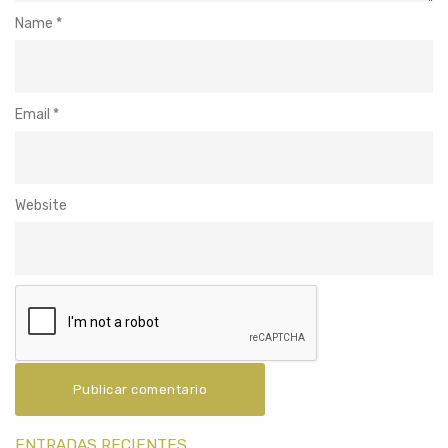
Name
*
Email
*
Website
ENTRADAS RECIENTES