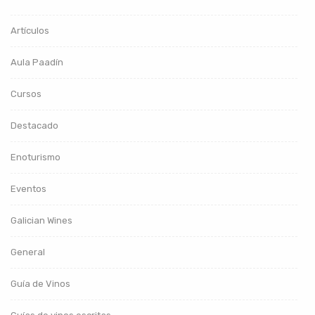
Artículos
Aula Paadín
Cursos
Destacado
Enoturismo
Eventos
Galician Wines
General
Guía de Vinos