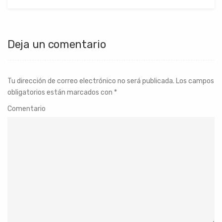
Deja un comentario
Tu dirección de correo electrónico no será publicada.
Los campos
obligatorios están marcados con
*
Comentario