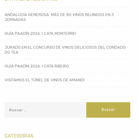
ANDALUCÍA GENEROSA: MÁS DE 80 VINOS REUNIDOS EN 3
JORNADAS
GUÍA PAADÍN 2026: I CATA MONTERREI
JURADO EN EL CONCURSO DE VINOS DELICIOSOS DEL CONDADO
DO TEA
GUÍA PAADÍN 2026: I CATA RIBEIRO
VISITAMOS EL TÚNEL DE VINOS DE AMANDI
CATEGORÍAS