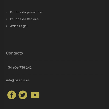
Política de privacidad
Política de Cookies
Aviso Legal
Contacto
+34 606 738 242
info@paadin.es