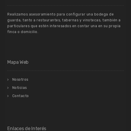
Realizamos asesoramiento para configurar una bodega de
guarda, tanto a restaurantes, tabernas y vinotecas, también a
particulares que estén interesados en contar una en su propia
finca o domicilio.
Mapa Web
Nosotros
Noticias
Contacto
Enlaces de Interés