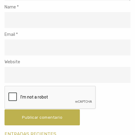
Name
*
Email
*
Website
ENTRADAS RECIENTES