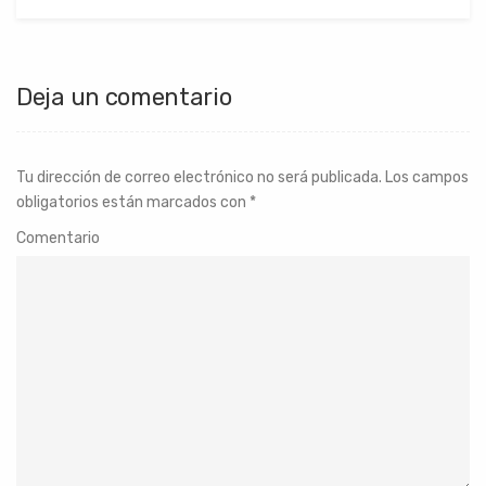
Deja un comentario
Tu dirección de correo electrónico no será publicada.
Los campos
obligatorios están marcados con
*
Comentario