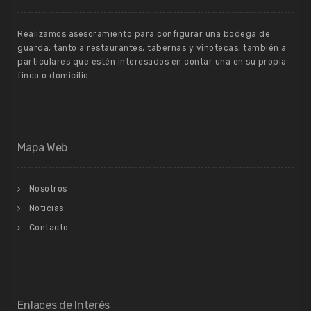
Realizamos asesoramiento para configurar una bodega de
guarda, tanto a restaurantes, tabernas y vinotecas, también a
particulares que estén interesados en contar una en su propia
finca o domicilio.
Mapa Web
Nosotros
Noticias
Contacto
Enlaces de Interés