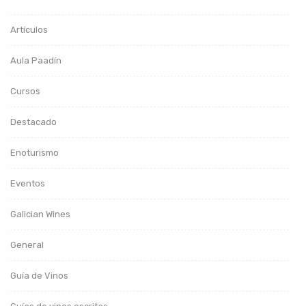
Artículos
Aula Paadín
Cursos
Destacado
Enoturismo
Eventos
Galician Wines
General
Guía de Vinos