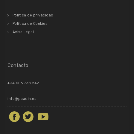
Política de privacidad
Política de Cookies
Aviso Legal
Contacto
+34 606 738 242
info@paadin.es