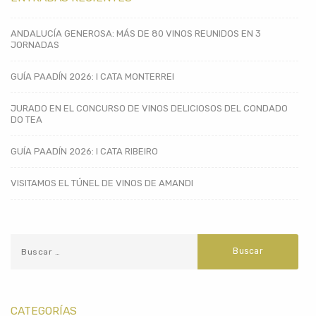
ANDALUCÍA GENEROSA: MÁS DE 80 VINOS REUNIDOS EN 3
JORNADAS
GUÍA PAADÍN 2026: I CATA MONTERREI
JURADO EN EL CONCURSO DE VINOS DELICIOSOS DEL CONDADO
DO TEA
GUÍA PAADÍN 2026: I CATA RIBEIRO
VISITAMOS EL TÚNEL DE VINOS DE AMANDI
CATEGORÍAS