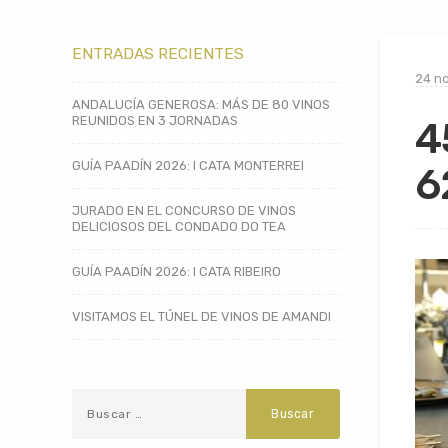
ENTRADAS RECIENTES
24 n
ANDALUCÍA GENEROSA: MÁS DE 80 VINOS
REUNIDOS EN 3 JORNADAS
4
GUÍA PAADÍN 2026: I CATA MONTERREI
6
JURADO EN EL CONCURSO DE VINOS
DELICIOSOS DEL CONDADO DO TEA
GUÍA PAADÍN 2026: I CATA RIBEIRO
VISITAMOS EL TÚNEL DE VINOS DE AMANDI