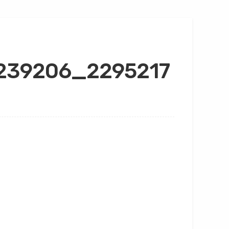
239206_2295217