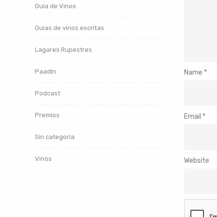
Guía de Vinos
Guías de vinos escritas
Lagares Rupestres
Paadín
Name
*
Podcast
Premios
Email
*
Sin categoría
Vinos
Website