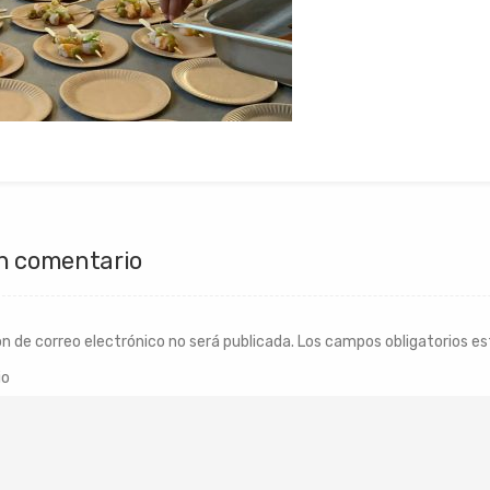
n comentario
ón de correo electrónico no será publicada.
Los campos obligatorios e
io